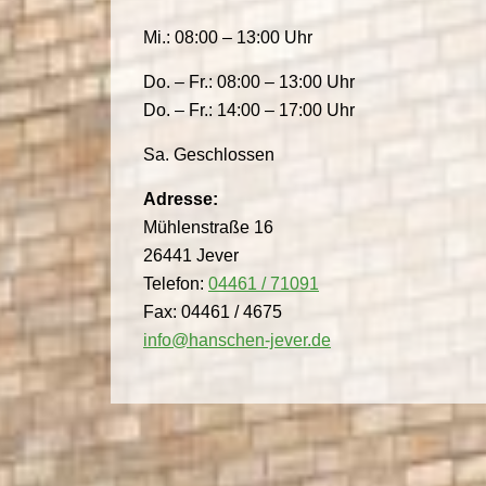
Mi.: 08:00 – 13:00 Uhr
Do. – Fr.: 08:00 – 13:00 Uhr
Do. – Fr.: 14:00 – 17:00 Uhr
Sa. Geschlossen
Adresse:
Mühlenstraße 16
26441 Jever
Telefon:
04461 / 71091
Fax: 04461 / 4675
info@hanschen-jever.de