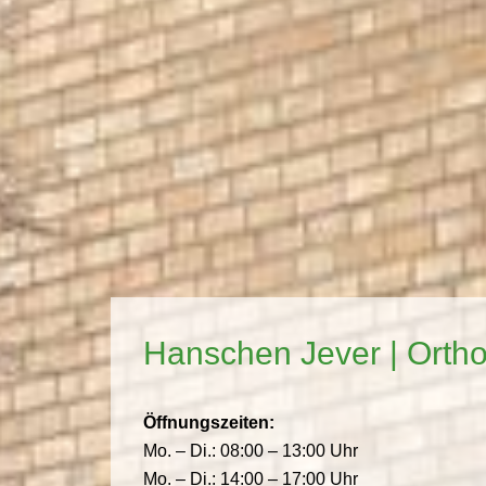
Hanschen Jever | Orth
Öffnungszeiten:
Mo. – Di.: 08:00 – 13:00 Uhr
Mo. – Di.: 14:00 – 17:00 Uhr