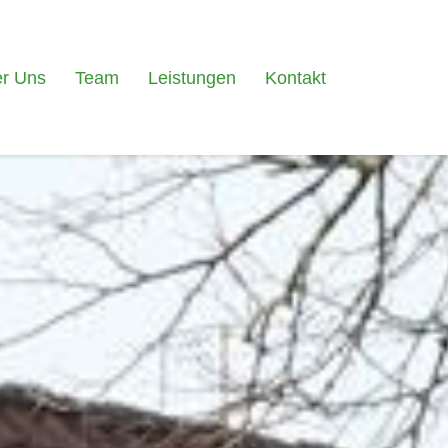
r Uns
Team
Leistungen
Kontakt